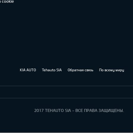
 cookie
KIA AUTO
Tehauto SIA
Обратная связь
По всему миру
2017 TEHAUTO SIA - ВСЕ ПРАВА ЗАЩИЩЕНЫ.