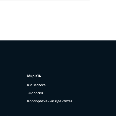
Мир KIA
Kia Motors
Экология
Корпоративный идентитет