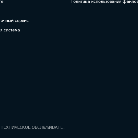
re
Политика использования файлов
точный сервис
я система
ГАРАНТИЯ И ТЕХНИЧЕСКОЕ ОБСЛУЖИВАНИЕ