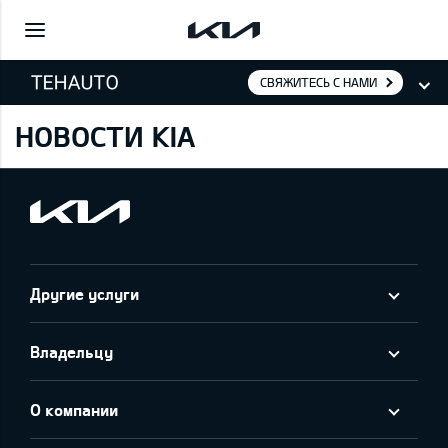
СВЯЖИТЕСЬ С НАМИ
НОВОСТИ KIA
Другие услуги
Владельцу
О компании