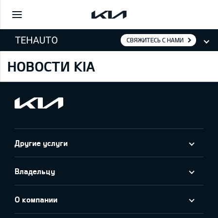
СВЯЖИТЕСЬ С НАМИ
НОВОСТИ KIA
Другие услуги
Владельцу
О компании