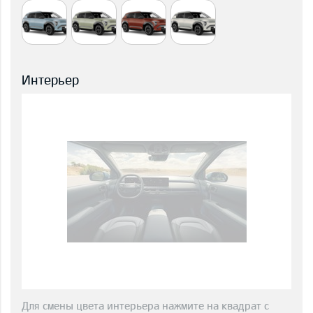
Интерьер
Для смены цвета интерьера нажмите на квадрат с