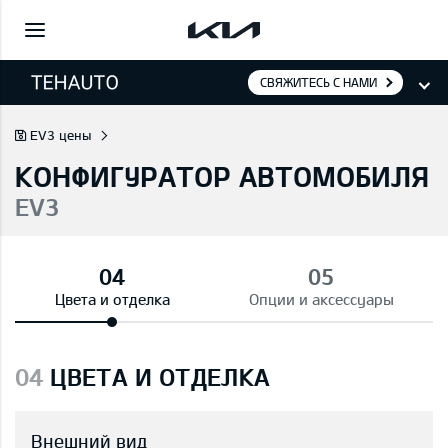
СВЯЖИТЕСЬ С НАМИ
EV3 цены
КОНФИГУРАТОР АВТОМОБИЛЯ
EV3
Цвета и отделка
Опции и аксессуары
04
ЦВЕТА И ОТДЕЛКА
Внешний вид