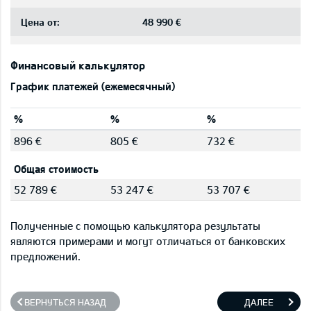
Цена от:
48 990 €
Финансовый калькулятор
График платежей (ежемесячный)
%
%
%
896 €
805 €
732 €
Общая стоимость
52 789 €
53 247 €
53 707 €
Полученные с помощью калькулятора результаты
являются примерами и могут отличаться от банковских
предложений.
ВЕРНУТЬСЯ НАЗАД
ДАЛЕЕ