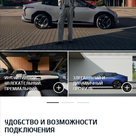
ИНТУИТИВНЫЙ.
ЭЛЕГАНТНЫЙ И
УВЛЕКАТЕЛЬНЫЙ.
ДИНАМИЧНЫЙ
ПРЕМИАЛЬНЫЙ
ПРОФИЛЬ
УДОБСТВО И ВОЗМОЖНОСТИ
ПОДКЛЮЧЕНИЯ