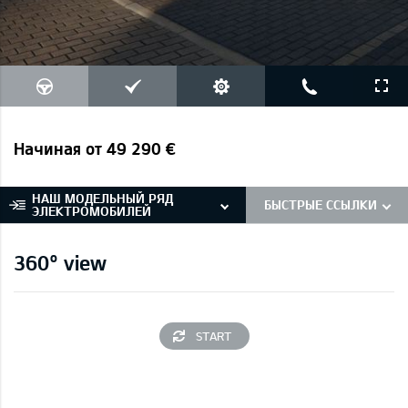
Начиная от 49 290 €
НАШ МОДЕЛЬНЫЙ РЯД
БЫСТРЫЕ ССЫЛКИ
ЭЛЕКТРОМОБИЛЕЙ
360° view
START