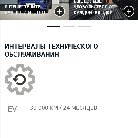
ЕЩЁ БОЛЬШЕ
ПУТЕШЕСТВУЙТЕ
УДОВОЛЬСТВИЯ ОТ
ДАЛЬШЕ И БЫСТРЕЕ
КАЖДОЙ ПОЕЗДКИ
ИНТЕРВАЛЫ ТЕХНИЧЕСКОГО
ОБСЛУЖИВАНИЯ
EV
30 000 КМ / 24 МЕСЯЦЕВ