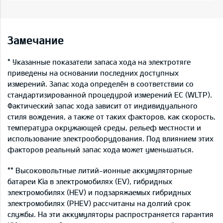
Замечание
* Указанные показатели запаса хода на электротяге
приведены на основании последних доступных
измерений. Запас хода определён в соответствии со
стандартизированной процедурой измерений ЕС (WLTP).
Фактический запас хода зависит от индивидуального
стиля вождения, а также от таких факторов, как скорость,
температура окружающей среды, рельеф местности и
использование электрооборудования. Под влиянием этих
факторов реальный запас хода может уменьшаться.
** Высоковольтные литий-ионные аккумуляторные
батареи Kia в электромобилях (EV), гибридных
электромобилях (HEV) и подзаряжаемых гибридных
электромобилях (PHEV) рассчитаны на долгий срок
службы. На эти аккумуляторы распространяется гарантия