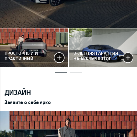
ПРОСТОРНЫЙ И
8-ЛЕТНЯЯ ГАРАНТИЯ
ПРАКТИЧНЫЙ
НА АККУМУЛЯТОР
ДИЗАЙН
Заявите о себе ярко