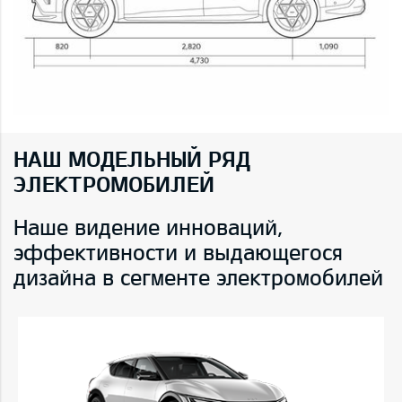
НАШ МОДЕЛЬНЫЙ РЯД
ЭЛЕКТРОМОБИЛЕЙ
Наше видение инноваций,
эффективности и выдающегося
дизайна в сегменте электромобилей