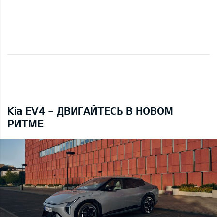
Kia EV4 - ДВИГАЙТЕСЬ В НОВОМ
РИТМЕ