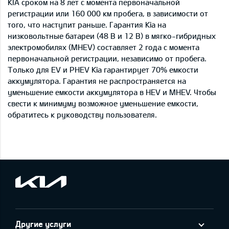
KIA сроком на 8 лет с момента первоначальной
регистрации или 160 000 км пробега, в зависимости от
того, что наступит раньше. Гарантия Kia на
низковольтные батареи (48 В и 12 В) в мягко-гибридных
электромобилях (MHEV) составляет 2 года с момента
первоначальной регистрации, независимо от пробега.
Только для EV и PHEV Kia гарантирует 70% емкости
аккумулятора. Гарантия не распространяется на
уменьшение емкости аккумулятора в HEV и MHEV. Чтобы
свести к минимуму возможное уменьшение емкости,
обратитесь к руководству пользователя.
Другие услуги