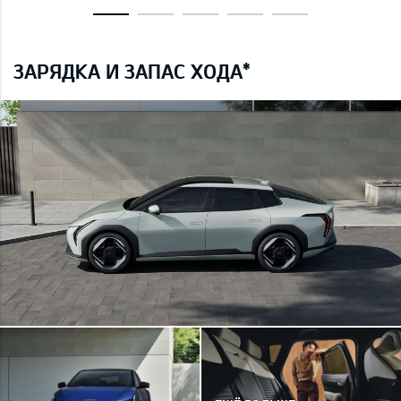
ЗАРЯДКА И ЗАПАС ХОДА*