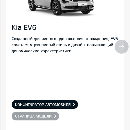
Kia EV6
Созданный для чистого удовольствия от вождения, EV6
сочетает мускулистый стиль и дизайн, повышающий
динамические характеристики.
КОНФИГУРАТОР АВТОМОБИЛЯ
СТРАНИЦА МОДЕЛИ