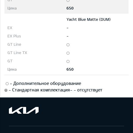
650
Yacht Blue Matte (DUM)
-
-
650
-
Дополнительное оборудование
-
Стандартная комплектация
-
-
отсутствует