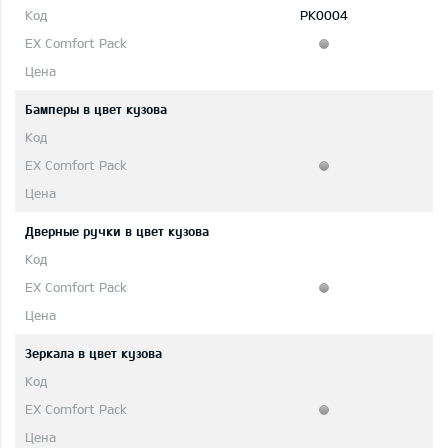
PK0004
Бамперы в цвет кузова
Дверные ручки в цвет кузова
Зеркала в цвет кузова