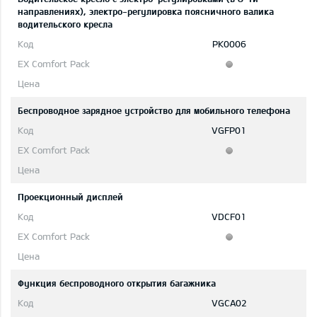
направлениях), электро-регулировка поясничного валика
водительского кресла
PK0006
Беспроводное зарядное устройство для мобильного телефона
VGFP01
Проекционный дисплей
VDCF01
Функция беспроводного открытия багажника
VGCA02