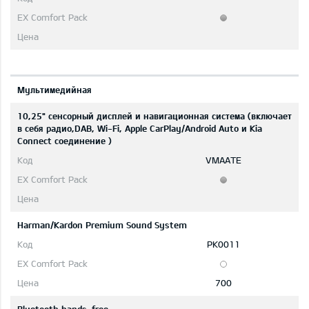
Мультимедийная
10,25" сенсорный дисплей и навигационная система (включает
в себя радио,DAB, Wi-Fi, Apple CarPlay/Android Auto и Kia
Connect соединение )
VMAATE
Harman/Kardon Premium Sound System
PK0011
700