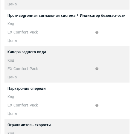
Противоугонная сигнальная система + Индикатор безопасности
Камера заднего вида
Парктроник спереди
Ограничитель скорости