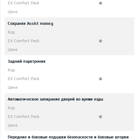
Сохраняя Assist полосу
Задний парктроник
Автоматическое запирание дверей во время езды
Передние и боковые подушки безопасности и боковые шторки