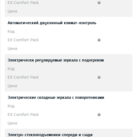
Автоматический двухзонный климат-контроль
Электрически регулируемые зеркала с подогревом
Электрические складные зеркала с поворотниками
Электро-стеклоподъемники спереди и сзади