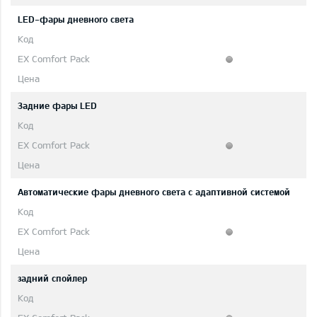
LED-фары дневного света
Задние фары LED
Автоматические фары дневного света с адаптивной системой
задний спойлер