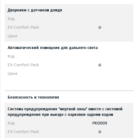
Дворники с датчиком дождя
Автоматический помощник для дальнего света
Безопасность и технология
Система предупреждения "мертвой зоны" вместе с системой
предупреждения при выезде с парковки задним ходом
PK0009