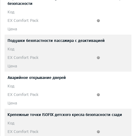
безопасности
Подушки безопастности пассажира с деактивацией
Аварийное открывание дверей
Крепежные точки ISOFIX детского кресла безопасности сзади