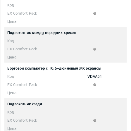
Подлокотник между передних кресел
Бортовой компьютер с 10,5-дюймовым ЖК экраном
VDAA51
Подлокотник сзади