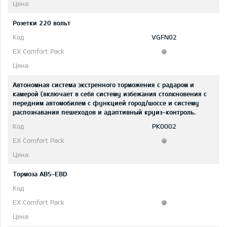
Розетки 220 вольт
VGFN02
Автономная система экстренного торможения с радаром и
камерой (включает в себя систему избежания столкновения с
передним автомобилем с функцией город/шоссе и систему
распознавания пешеходов и адаптивный круиз-контроль.
PK0002
Тормоза ABS-EBD