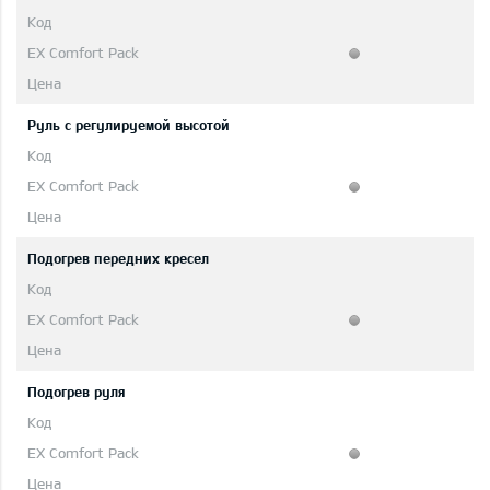
Руль с регулируемой высотой
Подогрев передних кресел
Подогрев руля