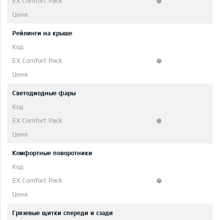
Рейлинги на крыше
Светодиодные фары
Комфортные поворотники
Грязевые щитки спереди и сзади