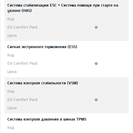
Система стабилизации ESC + Система помощи при старте на
уклоне (HAS)
Сигнал экстренного торможения (ESS)
Система контроля стабильности (VSM)
Система контроля давления в шинах TPMS