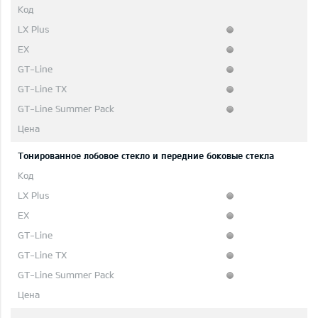
Тонированное лобовое стекло и передние боковые стекла