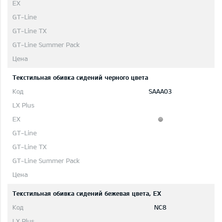
Текстильная обивка сидений черного цвета
SAAA03
Текстильная обивка сидений бежевая цвета, EX
NC8