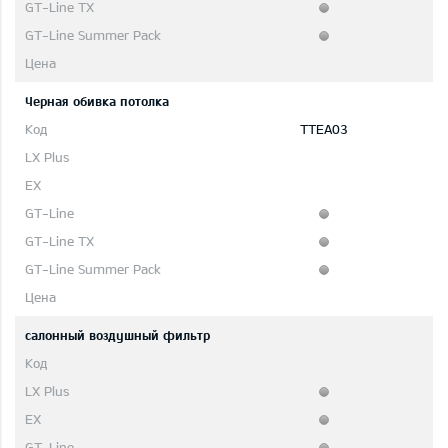
Черная обивка потолка
TTEA03
салонный воздушный фильтр