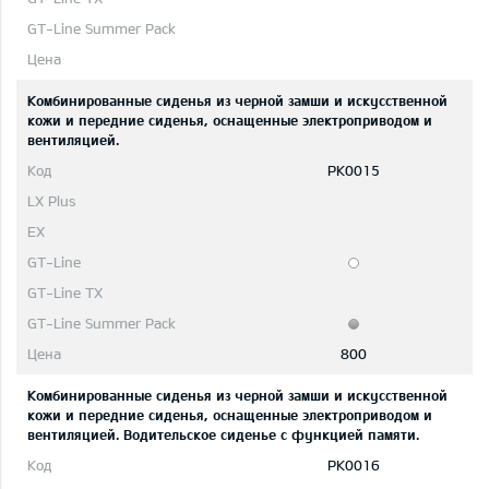
Комбинированные сиденья из черной замши и искусственной
кожи и передние сиденья, оснащенные электроприводом и
вентиляцией.
PK0015
800
Комбинированные сиденья из черной замши и искусственной
кожи и передние сиденья, оснащенные электроприводом и
вентиляцией. Водительское сиденье с функцией памяти.
PK0016