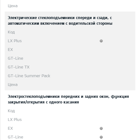
Электрические стеклоподъемники спереди и сзади, с
автоматическим включением с водительской стороны
Электростеклоподъемники передних и задних окон, функция
закрытия/открытия с одного касания