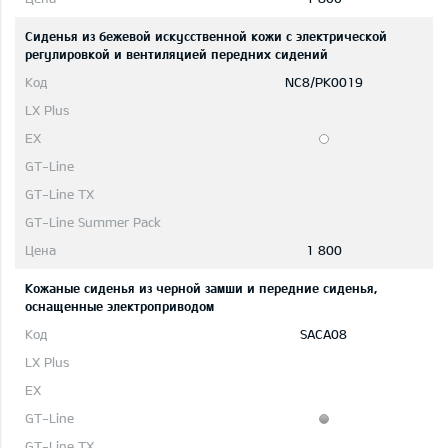
Сиденья из бежевой искусственной кожи с электрической
регулировкой и вентиляцией передних сидений
NC8/PK0019
1 800
Кожаные сиденья из черной замши и передние сиденья,
оснащенные электроприводом
SACA08