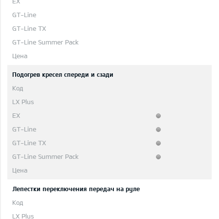
Подогрев кресел спереди и сзади
Лепестки переключения передач на руле