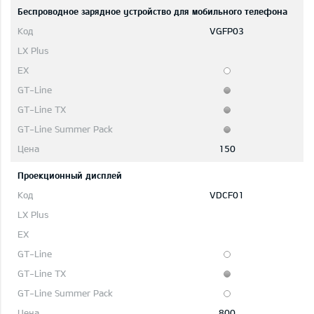
Беспроводное зарядное устройство для мобильного телефона
VGFP03
150
Проекционный дисплей
VDCF01
800