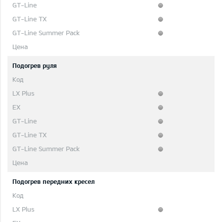
Подогрев руля
Подогрев передних кресел