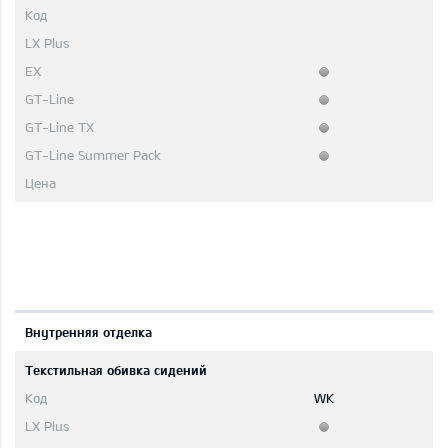
Bнутренняя отделка
Текстильная обивка сидений
WK