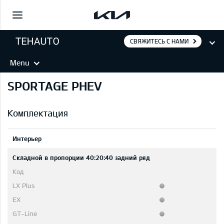
СВЯЖИТЕСЬ С НАМИ
Menu
SPORTAGE PHEV
Комплектация
Интерьер
Складной в пропорции 40:20:40 задний ряд