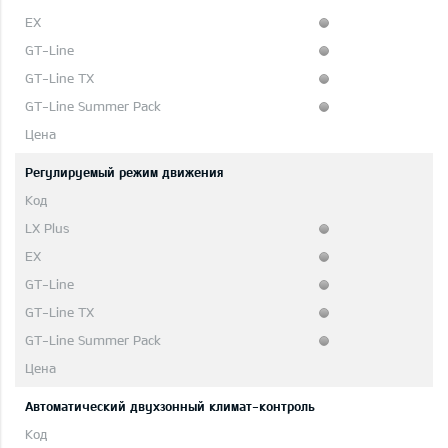
Регулируемый режим движения
Автоматический двухзонный климат-контроль