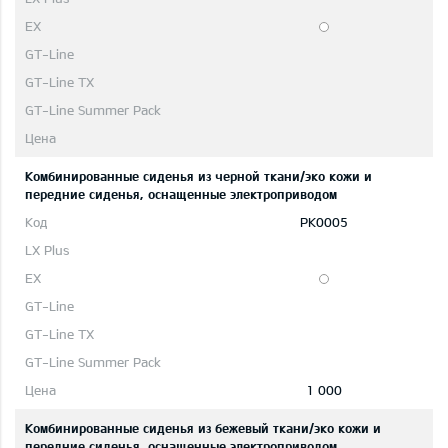
Комбинированные сиденья из черной ткани/эко кожи и
передние сиденья, оснащенные электроприводом
PK0005
1 000
Комбинированные сиденья из бежевый ткани/эко кожи и
передние сиденья, оснащенные электроприводом