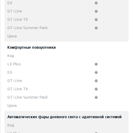
Комфортные поворотники
Автоматические фары дневного света с адаптивной системой