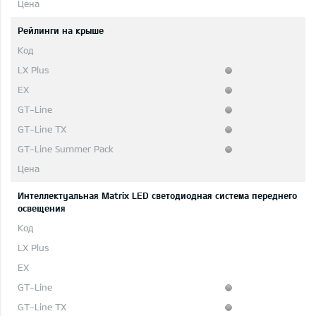
Рейлинги на крыше
Интеллектуальная Matrix LED светодиодная система переднего
освещения