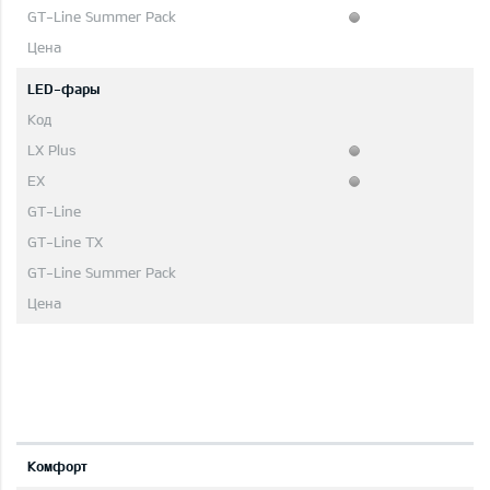
LED-фары
Комфорт