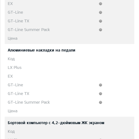
Aлюминиевые накладки на педали
Бортовой компьютер с 4,2-дюймовым ЖК экраном