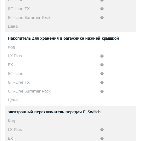
Накопитель для хранения в багажнике нижней крышкой
электронный переключатель передач E-Switch