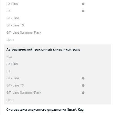
Автоматический трехзонный климат-контроль
Система дистанционного управления Smart Key