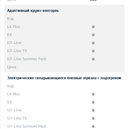
Адаптивный круиз-конторль
Электрические складывающиеся боковые зеркала с подогревом