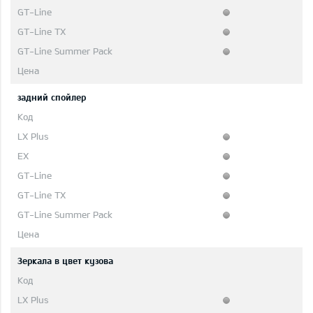
задний спойлер
Зеркала в цвет кузова