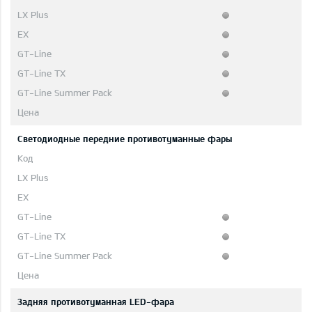
Светодиодные передние противотуманные фары
Задняя противотуманная LED-фара