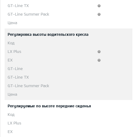
Регулировка высоты водительского кресла
Регулируемые по высоте передние сиденья