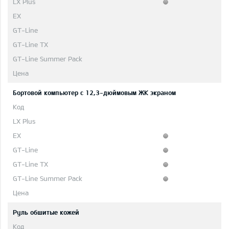
Бортовой компьютер с 12,3-дюймовым ЖК экраном
Руль обшитые кожей