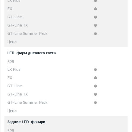
LED-фары дневного света
Задние LED-фонари