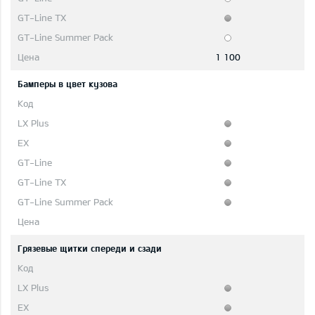
1 100
Бамперы в цвет кузова
Грязевые щитки спереди и сзади