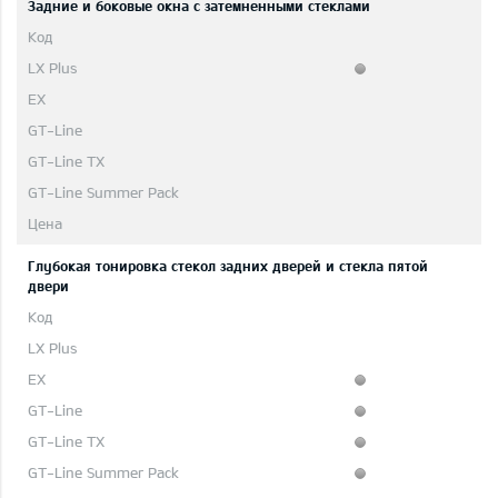
Задние и боковые окна с затемненными стеклами
Глубокая тонировка стекол задних дверей и стекла пятой
двери