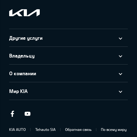
Другие услуги
Владельцу
О компании
Мир KIA
Facebook
Youtube
KIA AUTO
Tehauto SIA
Обратная связь
По всему миру