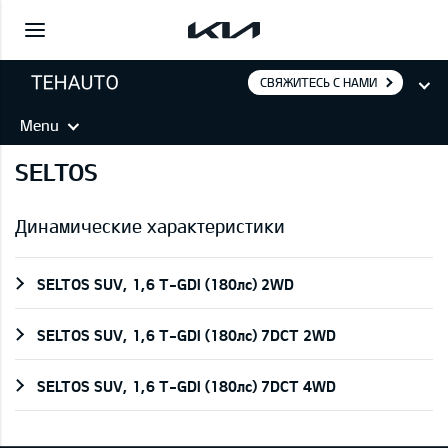
СВЯЖИТЕСЬ С НАМИ
Menu
SELTOS
Динамические характеристики
SELTOS SUV, 1,6 T-GDI (180лс) 2WD
SELTOS SUV, 1,6 T-GDI (180лс) 7DCT 2WD
SELTOS SUV, 1,6 T-GDI (180лс) 7DCT 4WD