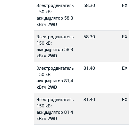
Электродвигатель
58.30
EX
150 кВ;
aккумулятор 58,3
кВтч 2WD
Электродвигатель
58.30
EX 
150 кВ;
aккумулятор 58,3
кВтч 2WD
Электродвигатель
81.40
EX
150 кВ;
aккумулятор 81,4
кВтч 2WD
Электродвигатель
81.40
EX 
150 кВ;
aккумулятор 81,4
кВтч 2WD