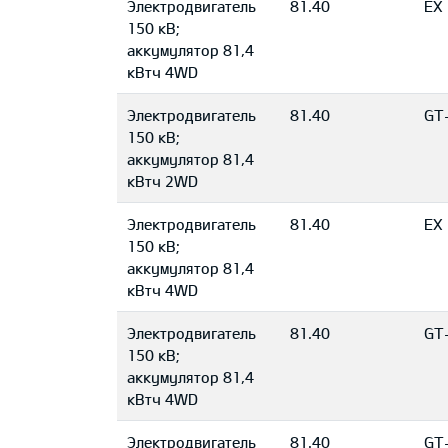
Электродвигатель
81.40
EX
150 кВ;
aккумулятор 81,4
кВтч 4WD
Электродвигатель
81.40
GT-
150 кВ;
aккумулятор 81,4
кВтч 2WD
Электродвигатель
81.40
EX 
150 кВ;
aккумулятор 81,4
кВтч 4WD
Электродвигатель
81.40
GT-
150 кВ;
aккумулятор 81,4
кВтч 4WD
Электродвигатель
81.40
GT-