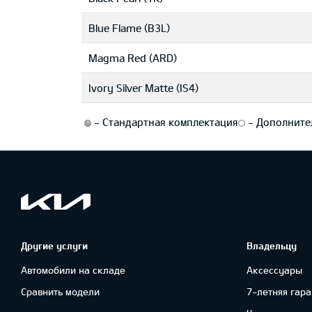
Blue Flame (B3L)
Magma Red (ARD)
Ivory Silver Matte (IS4)
-
Стандартная комплектация
-
Дополните
Другие услуги
Владельцу
Автомобили на складе
Аксессуары
Сравнить модели
7-летняя гара