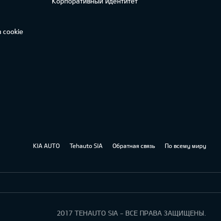
Корпоративный идентитет
 cookie
KIA AUTO
Tehauto SIA
Обратная связь
По всему миру
2017 TEHAUTO SIA - ВСЕ ПРАВА ЗАЩИЩЕНЫ.