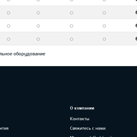
льное оборудование
О компании
Контакты
нтия
Свяжитесь с нами