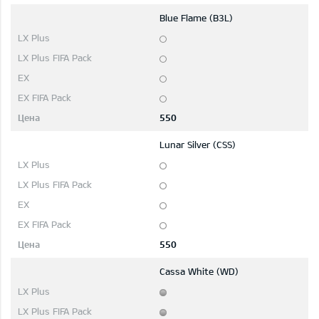
Blue Flame (B3L)
550
Lunar Silver (CSS)
550
Cassa White (WD)