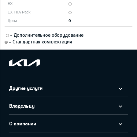
0
-
Дополнительное оборудование
-
Стандартная комплектация
Другие услуги
Владельцу
О компании