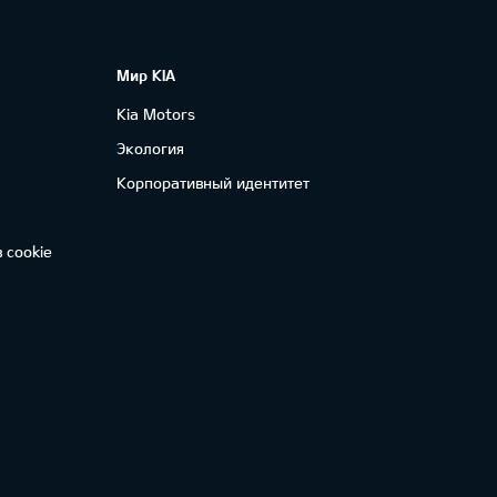
Мир KIA
Kia Motors
Экология
Корпоративный идентитет
 cookie