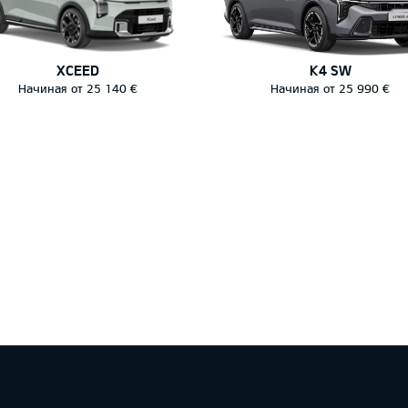
XCEED
K4 SW
Начиная от 25 140 €
Начиная от 25 990 €