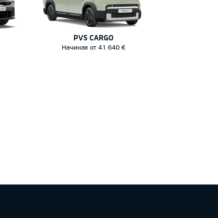
PV5 CARGO
Начиная от 41 640 €