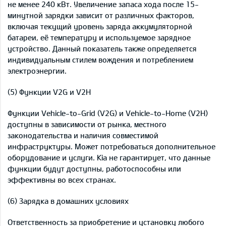
не менее 240 кВт. Увеличение запаса хода после 15-
минутной зарядки зависит от различных факторов,
включая текущий уровень заряда аккумуляторной
батареи, её температуру и используемое зарядное
устройство. Данный показатель также определяется
индивидуальным стилем вождения и потреблением
электроэнергии.
(5) Функции V2G и V2H
Функции Vehicle-to-Grid (V2G) и Vehicle-to-Home (V2H)
доступны в зависимости от рынка, местного
законодательства и наличия совместимой
инфраструктуры. Может потребоваться дополнительное
оборудование и услуги. Kia не гарантирует, что данные
функции будут доступны, работоспособны или
эффективны во всех странах.
(6) Зарядка в домашних условиях
Ответственность за приобретение и установку любого