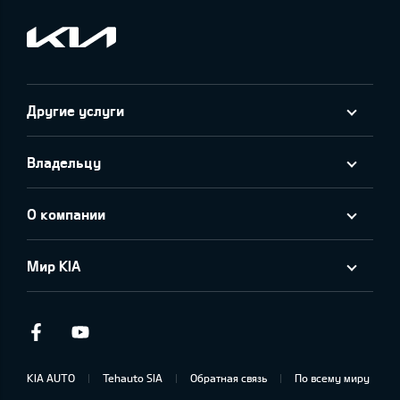
Другие услуги
Владельцу
О компании
Мир KIA
Facebook
Youtube
KIA AUTO
Tehauto SIA
Обратная связь
По всему миру