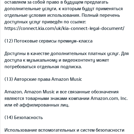
оставляем за собой право в будущем предлагать
дополнительные услуги, к которым будут применяться
отдельные условия использования. Полный перечень
доступных услуг приведён по ссылке:
https://connect.kia.com/uk/kia-connect-legal-document/
(12) Потоковые сервисы премиум-класса
Доступны в качестве дополнительных платных услуг. Для
доступа к музыкальному и видеоконтенту может
потребоваться отдельная подписка.
(13) Авторские права Amazon Music
Amazon, Amazon Music и все связанные обозначения
являются товарными знаками компании Amazon.com, Inc.
или её аффилированных лиц.
(14) Безопасность
Использование вспомогательных и систем безопасности