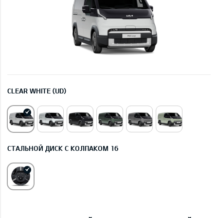
CLEAR WHITE (UD)
СТАЛЬНОЙ ДИСК С КОЛПАКОМ 16