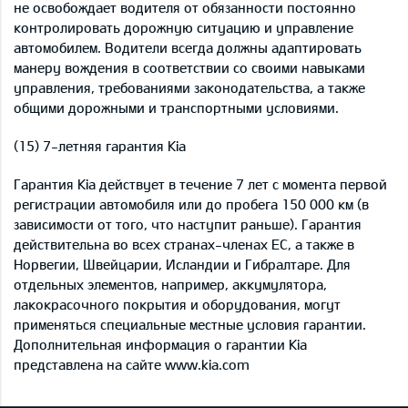
не освобождает водителя от обязанности постоянно
контролировать дорожную ситуацию и управление
автомобилем. Водители всегда должны адаптировать
манеру вождения в соответствии со своими навыками
управления, требованиями законодательства, а также
общими дорожными и транспортными условиями.
(15) 7-летняя гарантия Kia
Гарантия Kia действует в течение 7 лет с момента первой
регистрации автомобиля или до пробега 150 000 км (в
зависимости от того, что наступит раньше). Гарантия
действительна во всех странах-членах ЕС, а также в
Норвегии, Швейцарии, Исландии и Гибралтаре. Для
отдельных элементов, например, аккумулятора,
лакокрасочного покрытия и оборудования, могут
применяться специальные местные условия гарантии.
Дополнительная информация о гарантии Kia
представлена на сайте www.kia.com