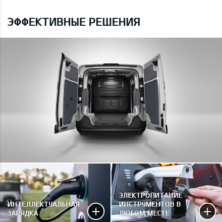
ЭФФЕКТИВНЫЕ РЕШЕНИЯ
ЭЛЕКТРОПИТАНИЕ
ИНТЕЛЛЕКТУАЛЬНАЯ
ИНСТРУМЕНТОВ В
ЗАРЯДКА
ЛЮБОМ МЕСТЕ