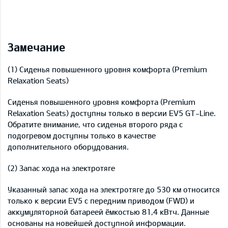
Замечание
(1) Сиденья повышенного уровня комфорта (Premium
Relaxation Seats)
Сиденья повышенного уровня комфорта (Premium
Relaxation Seats) доступны только в версии EV5 GT-Line.
Обратите внимание, что сиденья второго ряда с
подогревом доступны только в качестве
дополнительного оборудования.
(2) Запас хода на электротяге
Указанный запас хода на электротяге до 530 км относится
только к версии EV5 с передним приводом (FWD) и
аккумуляторной батареей ёмкостью 81,4 кВтч. Данные
основаны на новейшей доступной информации.