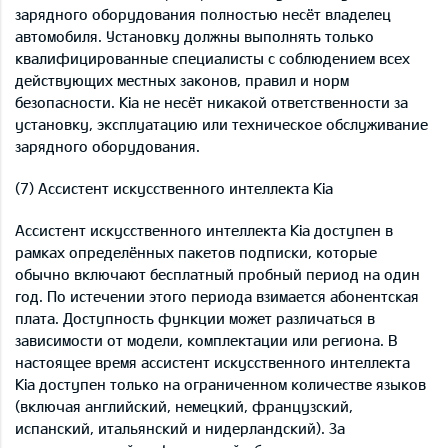
зарядного оборудования полностью несёт владелец
автомобиля. Установку должны выполнять только
квалифицированные специалисты с соблюдением всех
действующих местных законов, правил и норм
безопасности. Kia не несёт никакой ответственности за
установку, эксплуатацию или техническое обслуживание
зарядного оборудования.
(7) Ассистент искусственного интеллекта Kia
Ассистент искусственного интеллекта Kia доступен в
рамках определённых пакетов подписки, которые
обычно включают бесплатный пробный период на один
год. По истечении этого периода взимается абонентская
плата. Доступность функции может различаться в
зависимости от модели, комплектации или региона. В
настоящее время ассистент искусственного интеллекта
Kia доступен только на ограниченном количестве языков
(включая английский, немецкий, французский,
испанский, итальянский и нидерландский). За