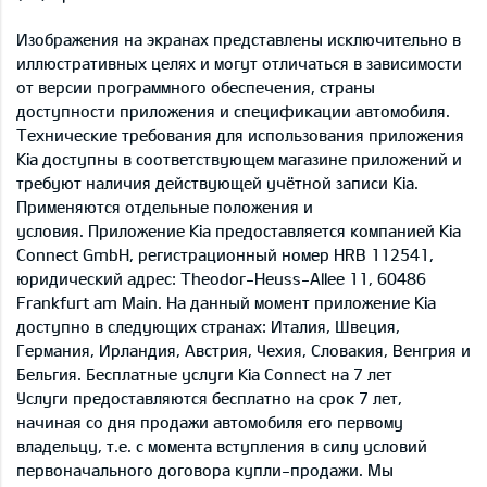
Изображения на экранах представлены исключительно в
иллюстративных целях и могут отличаться в зависимости
от версии программного обеспечения, страны
доступности приложения и спецификации автомобиля.
Технические требования для использования приложения
Kia доступны в соответствующем магазине приложений и
требуют наличия действующей учётной записи Kia.
Применяются отдельные положения и
условия. Приложение Kia предоставляется компанией Kia
Connect GmbH, регистрационный номер HRB 112541,
юридический адрес: Theodor-Heuss-Allee 11, 60486
Frankfurt am Main. На данный момент приложение Kia
доступно в следующих странах: Италия, Швеция,
Германия, Ирландия, Австрия, Чехия, Словакия, Венгрия и
Бельгия. Бесплатные услуги Kia Connect на 7 лет
Услуги предоставляются бесплатно на срок 7 лет,
начиная со дня продажи автомобиля его первому
владельцу, т.е. с момента вступления в силу условий
первоначального договора купли-продажи. Мы