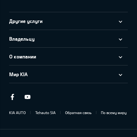
Другие услуги
Владельцу
О компании
Мир KIA
Facebook
Youtube
KIA AUTO
Tehauto SIA
Обратная связь
По всему миру