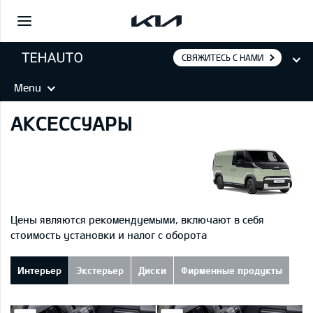
СВЯЖИТЕСЬ С НАМИ
Menu
АКСЕССУАРЫ
Цены являются рекомендуемыми, включают в себя
стоимость установки и налог с оборота
Интерьер
Экстерьер
Диски
Фирменные продукты