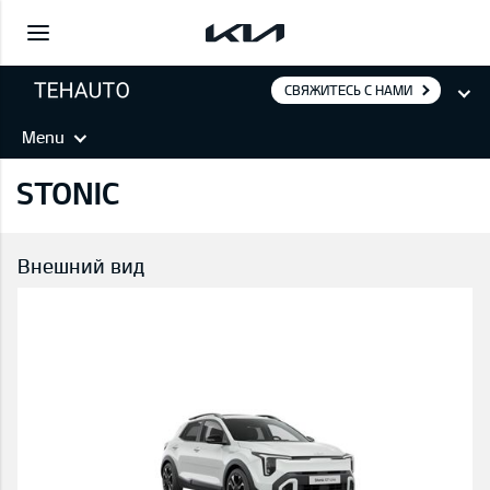
СВЯЖИТЕСЬ С НАМИ
Menu
STONIC
Внешний вид