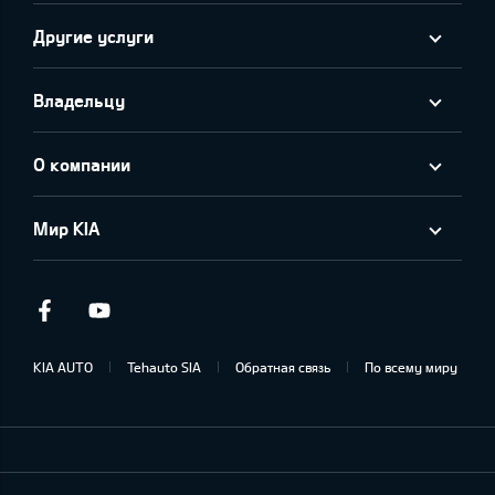
Другие услуги
Владельцу
О компании
Мир KIA
Facebook
Youtube
KIA AUTO
Tehauto SIA
Обратная связь
По всему миру