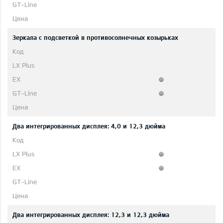
Зеркала с подсветкой в противосолнечных козырьках
Два интегрированных дисплея: 4,0 и 12,3 дюйма
Два интегрированных дисплея: 12,3 и 12,3 дюйма