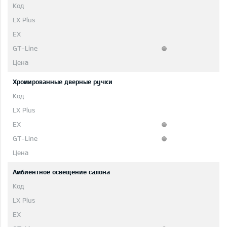
Хромированные дверные ручки
Aмбиентное освещение салона