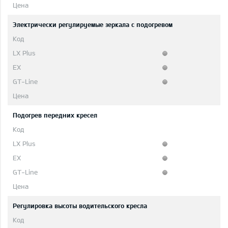
Электрически регулируемые зеркала с подогревом
Подогрев передних кресел
Регулировка высоты водительского кресла