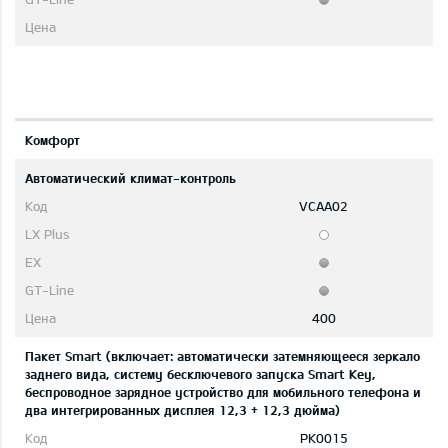
Комфорт
Автоматический климат-контроль
VCAA02
400
Пакет Smart (включает: автоматически затемняющееся зеркало
заднего вида, систему бесключевого запуска Smart Key,
беспроводное зарядное устройство для мобильного телефона и
два интегрированных дисплея 12,3 + 12,3 дюйма)
PK0015