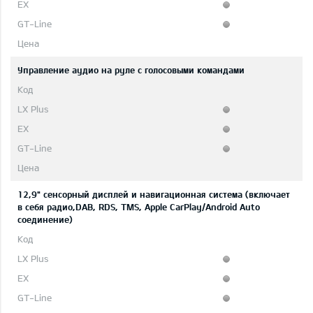
Управление аудио на руле с голосовыми командами
12,9" сенсорный дисплей и навигационная система (включает
в себя радио,DAB, RDS, TMS, Apple CarPlay/Android Auto
соединение)