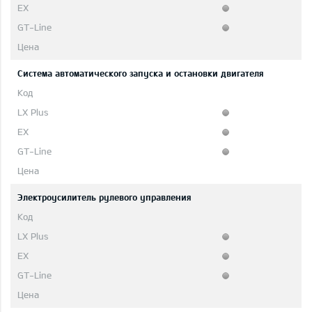
Система автоматического запуска и остановки двигателя
Электроусилитель рулевого управления