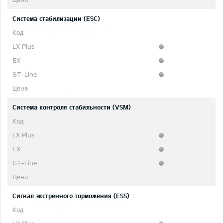
Система стабилизации (ESC)
Система контроля стабильности (VSM)
Сигнал экстренного торможения (ESS)