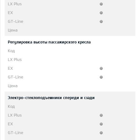
Pегулировка высоты пассажирского кресла
Электро-стеклоподъемники спереди и сзади