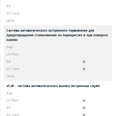
Система автоматического экстренного торможения для
предотвращения столкновения на перекрестке и при повороте
налево
eCall - система автоматического вызова экстренных служб