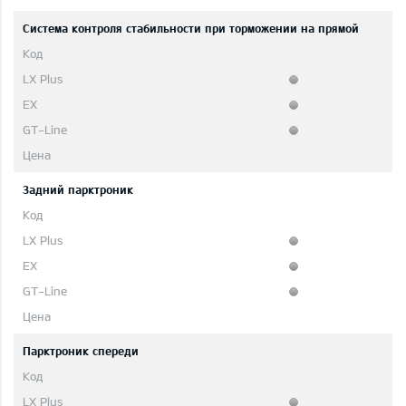
Система контроля стабильности при торможении на прямой
Задний парктроник
Парктроник спереди