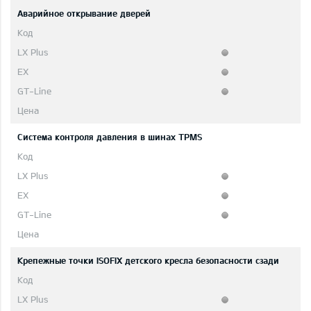
Аварийное открывание дверей
Система контроля давления в шинах TPMS
Крепежные точки ISOFIX детского кресла безопасности сзади