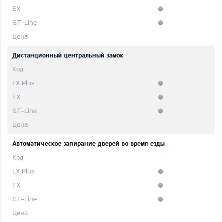
Дистанционный центральный замок
Автоматическое запирание дверей во время езды