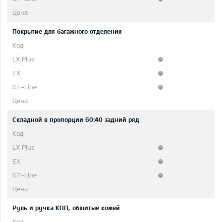
Покрытие для багажного отделения
Складной в пропорции 60:40 задний ряд
Руль и ручка КПП, обшитые кожей