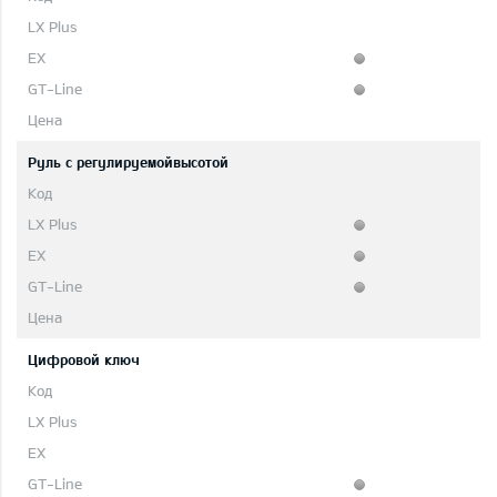
Руль с регулируемойвысотой
Цифровой ключ