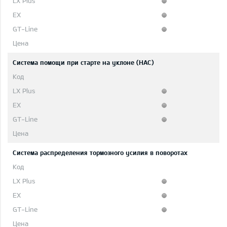
Система помощи при старте на уклоне (HAC)
Система распределения тормозного усилия в поворотах