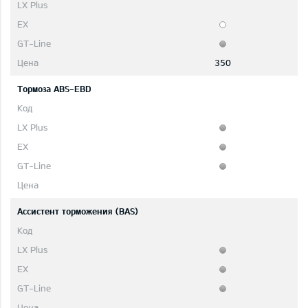
350
Тормоза ABS-EBD
Ассистент торможения (BAS)