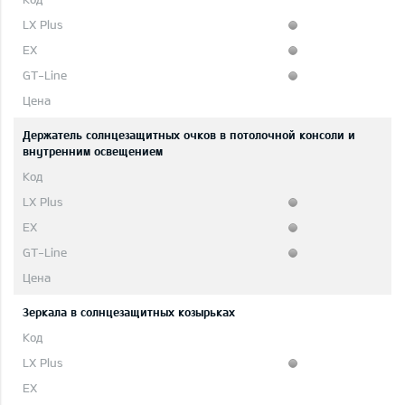
Держатель солнцезащитных очков в потолочной консоли и
внутренним освещением
Зеркала в солнцезащитных козырьках