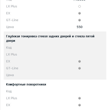
550
Глубокая тонировка стекол задних дверей и стекла пятой
двери
Комфортные поворотники