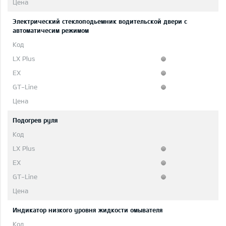
Электрический стеклоподьемник водительской двери с
автоматичесим режимом
Подогрев руля
Индикатор низкого уровня жидкости омывателя