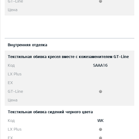
Bнутренняя отделка
Текстильная обивка кресел вместе с кожезаменителем GT-Line
SAAA16
Текстильная обивка сидений черного цвета
WK