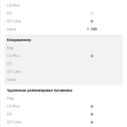
1 100
Кондиционер
Удаленная разблокировка багажника