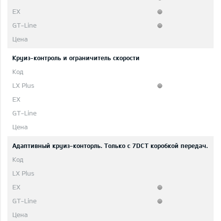
Круиз-контроль и ограничитель скорости
Адаптивный круиз-конторль. Только с 7DCT коробкой передач.