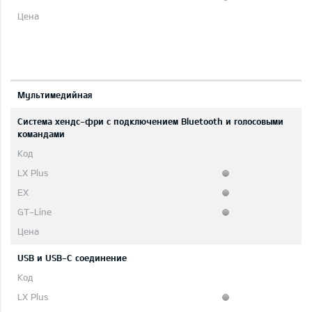
Мультимедийная
Система хендс-фри с подключением Bluetooth и голосовыми
командами
USB и USB-C соединение