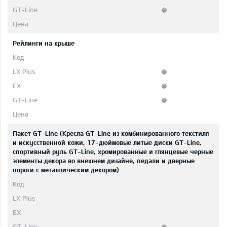
Рейлинги на крыше
Пакет GT-Line (Кресла GT-Line из комбинированного текстиля
и искусственной кожи, 17-дюймовые литые диски GT-Line,
спортивный руль GT-Line, хромированные и глянцевые черные
элементы декора во внешнем дизайне, педали и дверные
пороги с металлическим декором)