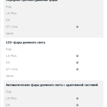
LED-фары дневного света
Автоматические фары дневного света с адаптивной системой