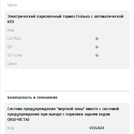
Электрический парковочный тормоз (только с автоматической
КП)
Безопасность и технология
Система предупреждения "мертвой зоны" вместе с системой
предупреждения при выезде с парковки задним ходом
(BSD+RCTA)
VDGA04