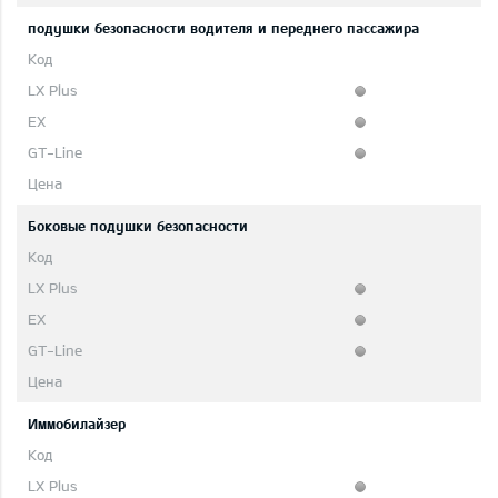
подушки безопасности водителя и переднего пассажира
Боковые подушки безопасности
Иммобилайзер