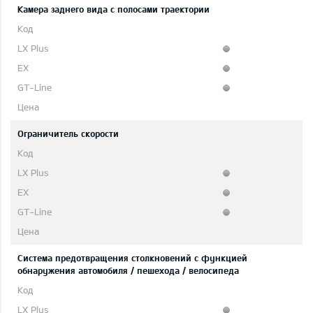
Камера заднего вида с полосами траектории
Ограничитель скорости
Система предотвращения столкновений с функцией
обнаружения автомобиля / пешехода / велосипеда