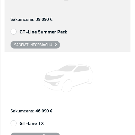
Sākumcena:
39 090 €
GT-Line Summer Pack
SAŅEMT INFORMĀCIJU
Sākumcena:
46 090 €
GT-Line TX