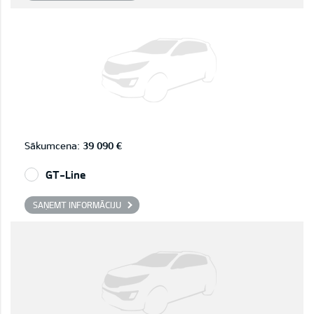
Sākumcena:
39 090 €
GT-Line
SAŅEMT INFORMĀCIJU