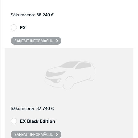
Sākumcena:
36 240 €
EX
SAŅEMT INFORMĀCIJU
Sākumcena:
37 740 €
EX Black Edition
SAŅEMT INFORMĀCIJU