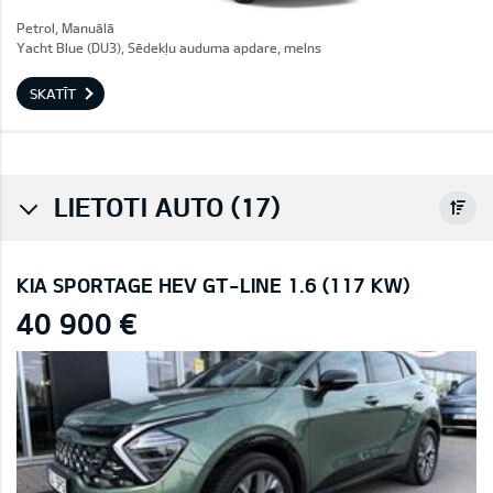
Petrol, Manuālā
Yacht Blue (DU3), Sēdekļu auduma apdare, melns
SKATĪT
LIETOTI AUTO (17)
KIA SPORTAGE HEV GT-LINE 1.6 (117 KW)
40 900 €