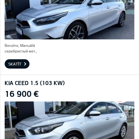
Benzīns, Manuālā
серебристый мет.,
SKATĪT
KIA CEED 1.5 (103 KW)
16 900 €