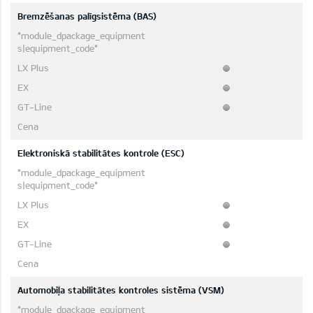
Bremzēšanas palīgsistēma (BAS)
Elektroniskā stabilitātes kontrole (ESC)
Automobiļa stabilitātes kontroles sistēma (VSM)