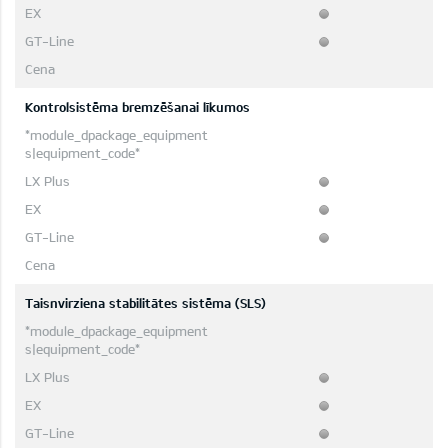
Kontrolsistēma bremzēšanai līkumos
Taisnvirziena stabilitātes sistēma (SLS)